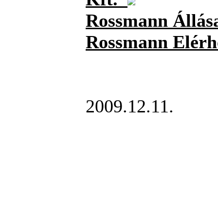
Rossmann Állás
Rossmann Elérh
2009.12.11.