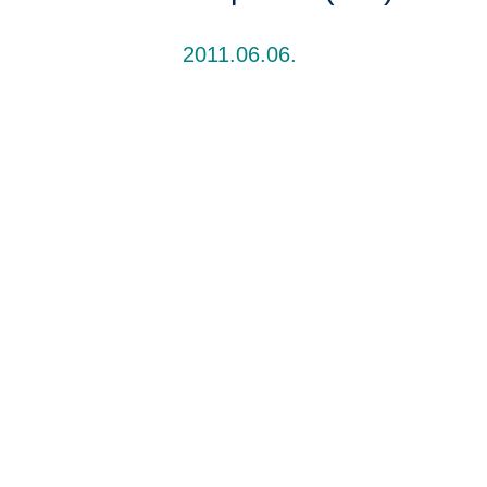
2011.06.06.