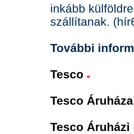
inkább külföldre
szállítanak. (hír
További inform
Tesco
Tesco Áruháza
Tesco Áruházi