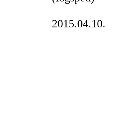
2015.04.10.