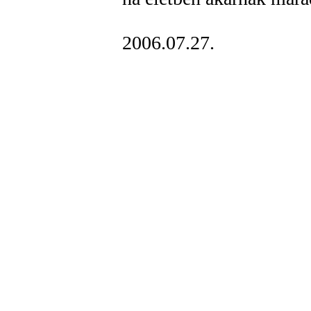
2006.07.27.