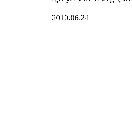
2010.06.24.