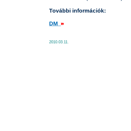
További információk:
DM
2010.03.11.