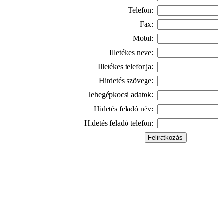
Telefon:
Fax:
Mobil:
Illetékes neve:
Illetékes telefonja:
Hirdetés szövege:
Tehegépkocsi adatok:
Hidetés feladó név:
Hidetés feladó telefon: