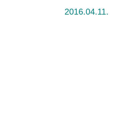
2016.04.11.