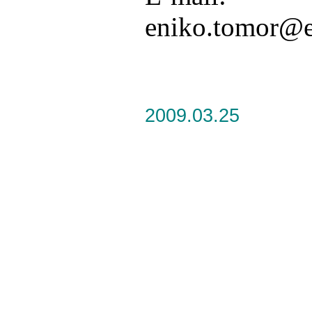
eniko.tomor@
2009.03.25