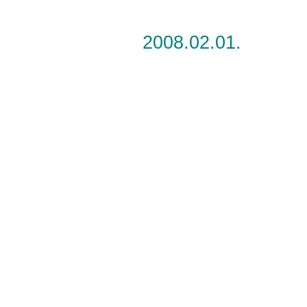
2008.02.01.