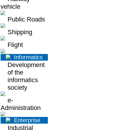
vehicle
Public Roads
Shipping
Flight
Informatics
Development
of the
informatics
society
e-
Administration
Enterprise
Industrial