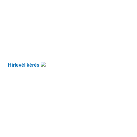
Hírlevél kérés