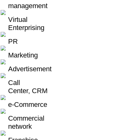
management
Virtual
Enterprising
PR
Marketing
Advertisement
Call
Center, CRM
e-Commerce
Commercial
network