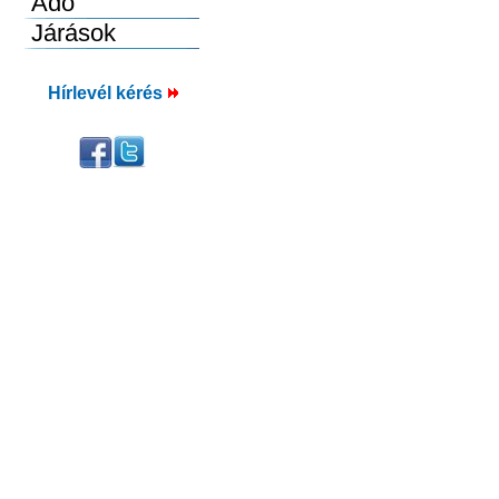
Hírlevél kérés