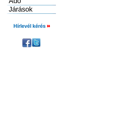
Hírlevél kérés