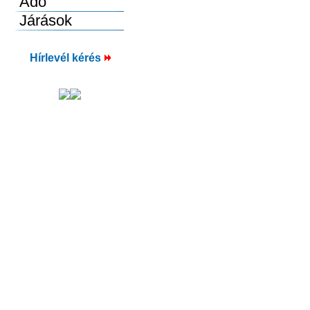
Hírlevél kérés