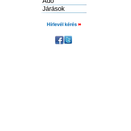
Hírlevél kérés