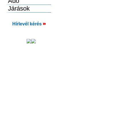
Hírlevél kérés