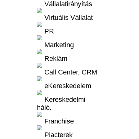
Vállalatirányítás
Virtuális Vállalat
PR
Marketing
Reklám
Call Center, CRM
eKereskedelem
Kereskedelmi
háló.
Franchise
Piacterek