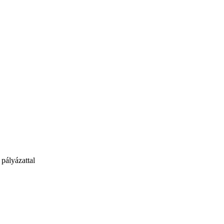
 pályázattal