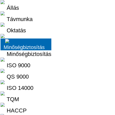
Állás
Távmunka
Oktatás
Minőségbiztosítás
Minőségbiztosítás
ISO 9000
QS 9000
ISO 14000
TQM
HACCP