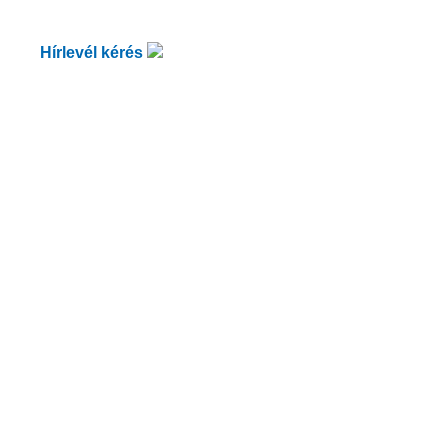
Hírlevél kérés