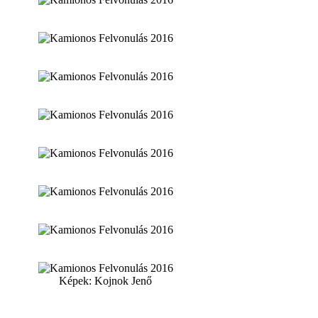
Képek: Kojnok Jenő