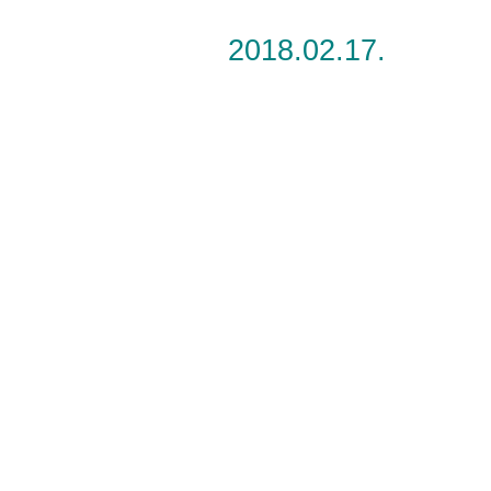
2018.02.17.