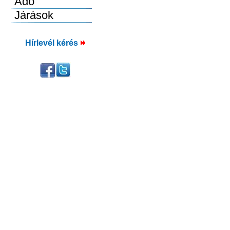
Hírlevél kérés