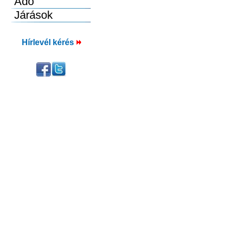
Hírlevél kérés