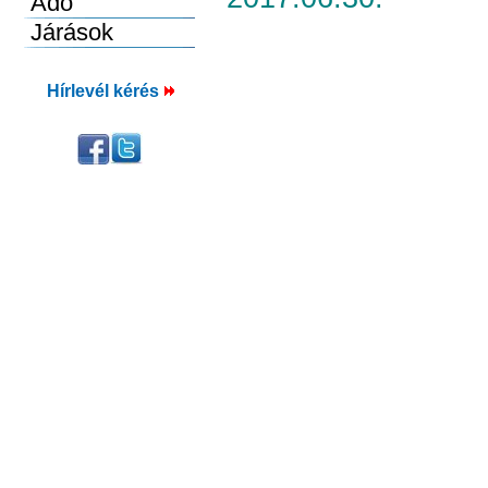
Hírlevél kérés