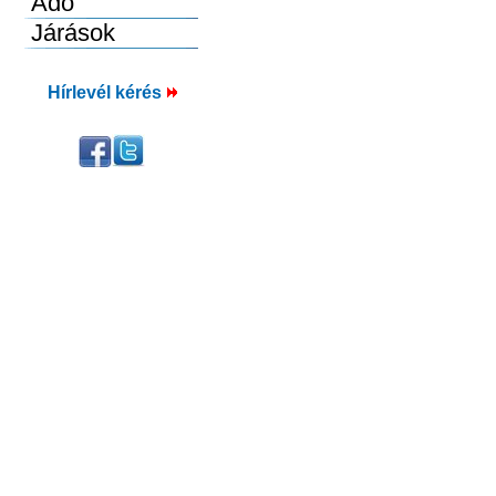
Hírlevél kérés