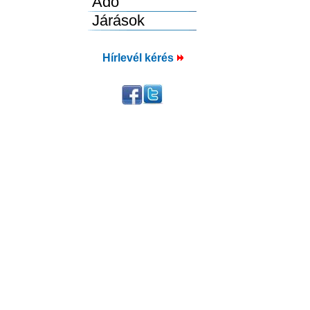
Hírlevél kérés