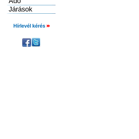
Hírlevél kérés