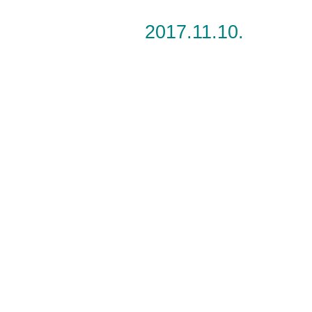
2017.11.10.