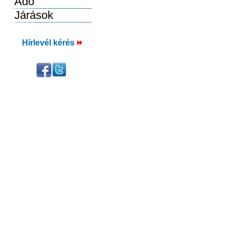
Hírlevél kérés